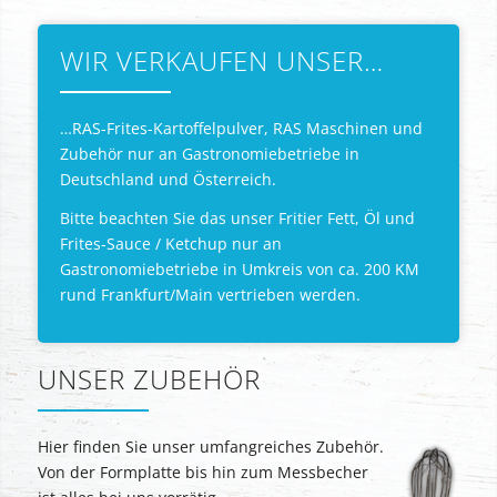
WIR VERKAUFEN UNSER…
…RAS-Frites-Kartoffelpulver, RAS Maschinen und
Zubehör nur an Gastronomiebetriebe in
Deutschland und Österreich.
Bitte beachten Sie das unser Fritier Fett, Öl und
Frites-Sauce / Ketchup nur an
Gastronomiebetriebe in Umkreis von ca. 200 KM
rund Frankfurt/Main vertrieben werden.
UNSER ZUBEHÖR
Hier finden Sie unser umfangreiches Zubehör.
Von der Formplatte bis hin zum Messbecher