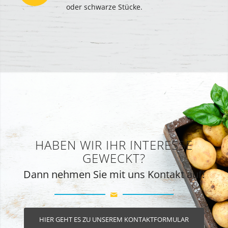
oder schwarze Stücke.
HABEN WIR IHR INTERESSE
GEWECKT?
Dann nehmen Sie mit uns Kontakt auf!
HIER GEHT ES ZU UNSEREM KONTAKTFORMULAR