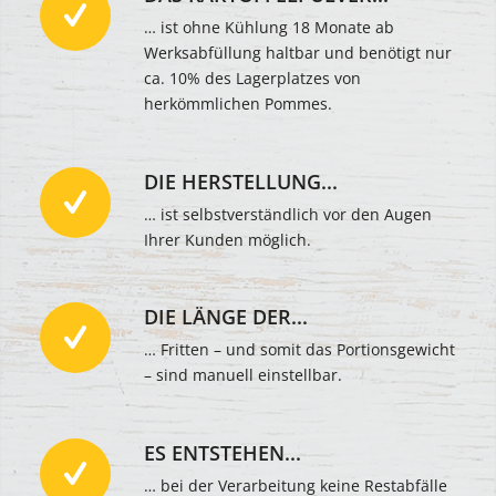
… ist ohne Kühlung 18 Monate ab
Werksabfüllung haltbar und benötigt nur
ca. 10% des Lagerplatzes von
herkömmlichen Pommes.
DIE HERSTELLUNG...
… ist selbstverständlich vor den Augen
Ihrer Kunden möglich.
DIE LÄNGE DER...
… Fritten – und somit das Portionsgewicht
– sind manuell einstellbar.
ES ENTSTEHEN...
… bei der Verarbeitung keine Restabfälle