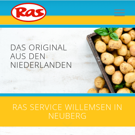
DAS ORIGINAL
AUS DEN
NIEDERLANDEN
RAS SERVICE WILLEMSEN IN
NEUBERG