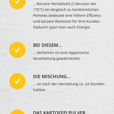
… kürzere Herstellzeit (2 Minuten bei
175°C) im Vergleich zu herkömmlichen
Pommes bedeutet eine höhere Effizienz
und kürzere Wartezeit für Ihre Kunden.
Dadurch spart man auch Energie.
BEI DIESEM...
… Verfahren ist eine Hygienische
Verarbeitung gewährleistet.
DIE MISCHUNG...
… ist nach der Herstellung ca. 24 Stunden
haltbar.
DAS KARTOFFELPULVER...