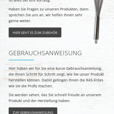
ist alles bei uns vorrätig.
Haben Sie Fragen zu unseren Produkten, dann
sprechen Sie uns an, wir helfen Ihnen sehr
gerne weiter.
HIER GEHT ES ZUM ZUBEHÖR
GEBRAUCHSANWEISUNG
Hier haben wir für Sie eine kurze Gebrauchsanleitung,
die Ihnen Schritt für Schritt zeigt, wie Sie unser Produkt
herstellen können. Damit gelingen Ihnen die RAS-Frites
wie sie die Profis machen.
Sie werden sehen, das Sie schnell Freude an unserem
Produkt und der Herstellung haben.
ZUR GEBRAUSANWEISUNG