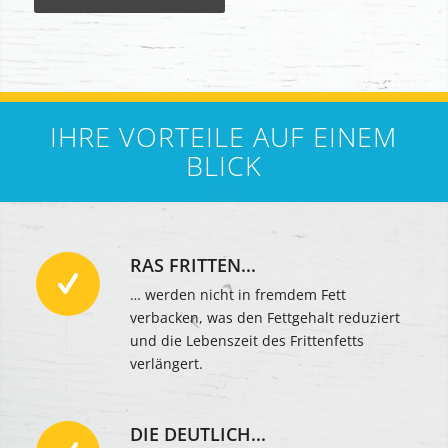
IHRE VORTEILE AUF EINEM
BLICK
RAS FRITTEN...
… werden nicht in fremdem Fett
verbacken, was den Fettgehalt reduziert
und die Lebenszeit des Frittenfetts
verlängert.
DIE DEUTLICH...